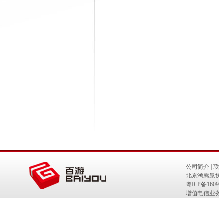
公司简介
|
联
北京鸿腾景
粤ICP备1609
增值电信业务经
互联网出版物